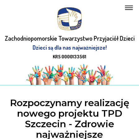
Zachodniopomorskie Towarzystwo Przyjaciół Dzieci
Dzieci są dla nas najważniejsze!
KRS 0000133561
Rozpoczynamy realizację
nowego projektu TPD
Szczecin - Zdrowie
najważniejsze